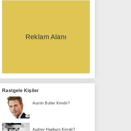
Reklam Alanı
Rastgele Kişiler
Austin Butler Kimdir?
Audrey Hepburn Kimdir?