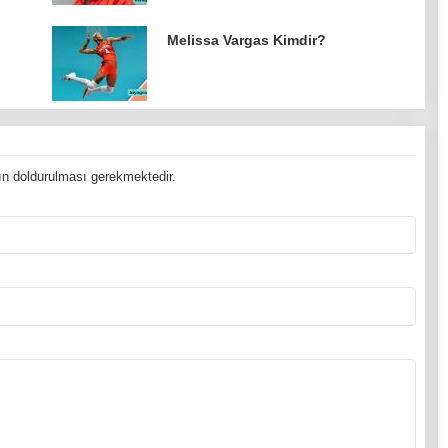
Melissa Vargas Kimdir?
n doldurulması gerekmektedir.