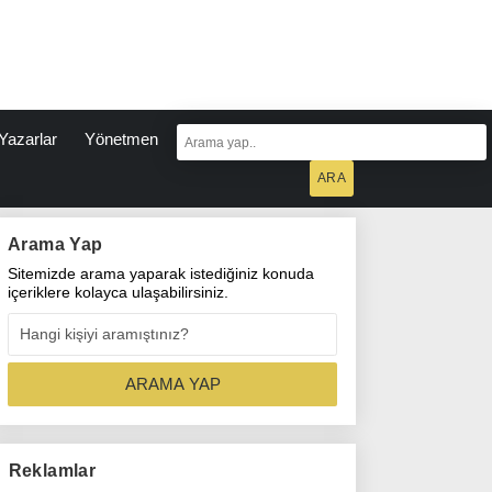
Yazarlar
Yönetmen
Arama Yap
Sitemizde arama yaparak istediğiniz konuda
içeriklere kolayca ulaşabilirsiniz.
Reklamlar