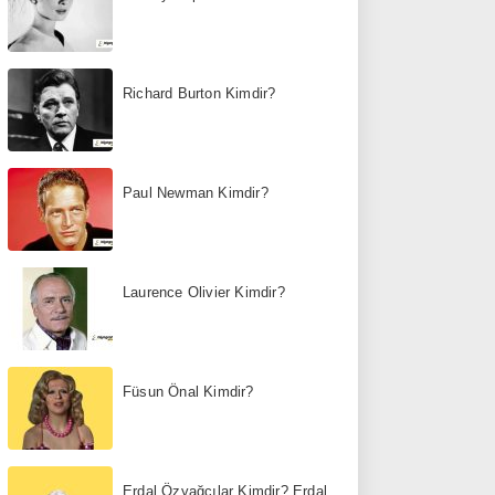
Richard Burton Kimdir?
Paul Newman Kimdir?
Laurence Olivier Kimdir?
Füsun Önal Kimdir?
Erdal Özyağcılar Kimdir? Erdal