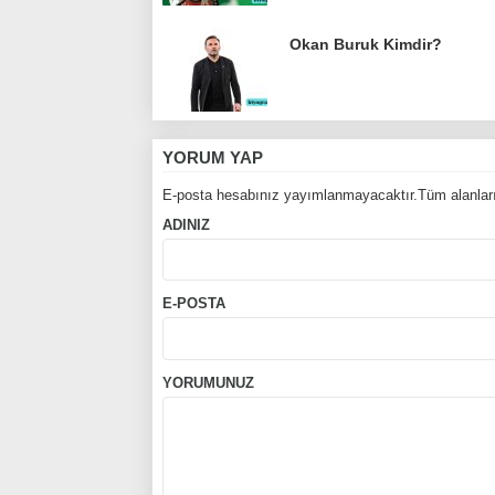
Okan Buruk Kimdir?
YORUM YAP
E-posta hesabınız yayımlanmayacaktır.Tüm alanları
ADINIZ
E-POSTA
YORUMUNUZ