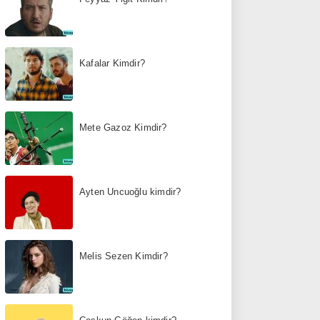
Kafalar Kimdir?
Mete Gazoz Kimdir?
Ayten Uncuoğlu kimdir?
Melis Sezen Kimdir?