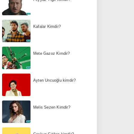
Kafalar Kimdir?
Mete Gazoz Kimdir?
Ayten Uncuoğlu kimdir?
Melis Sezen Kimdir?