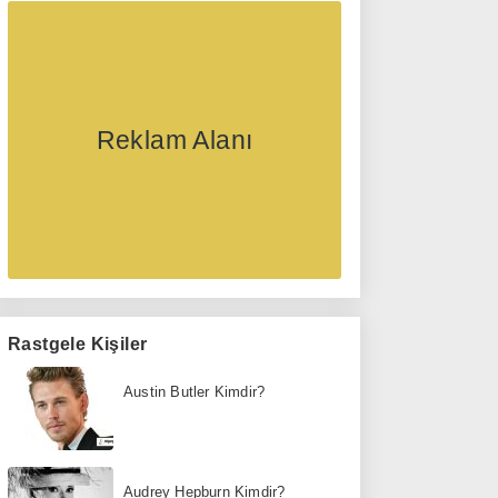
Reklam Alanı
Rastgele Kişiler
Austin Butler Kimdir?
Audrey Hepburn Kimdir?