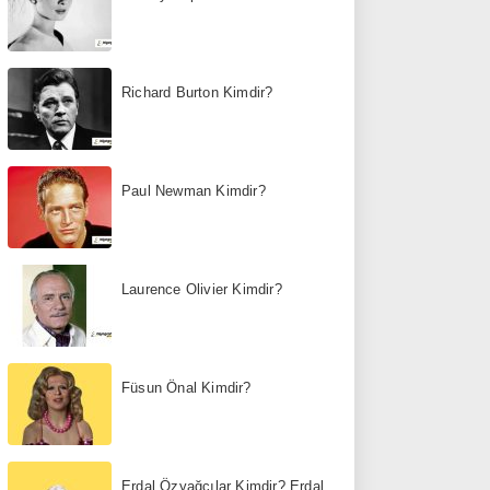
Richard Burton Kimdir?
Paul Newman Kimdir?
Laurence Olivier Kimdir?
Füsun Önal Kimdir?
Erdal Özyağcılar Kimdir? Erdal