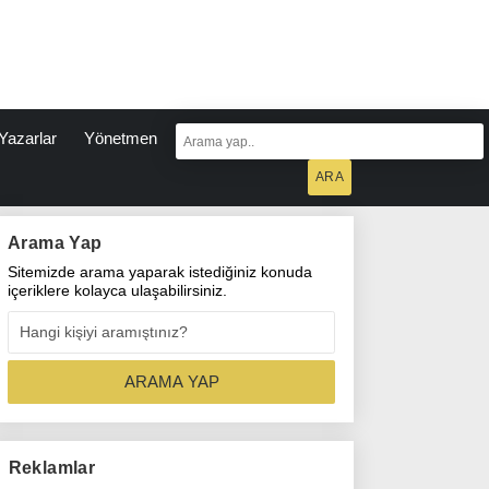
Yazarlar
Yönetmen
Arama Yap
Sitemizde arama yaparak istediğiniz konuda
içeriklere kolayca ulaşabilirsiniz.
Reklamlar