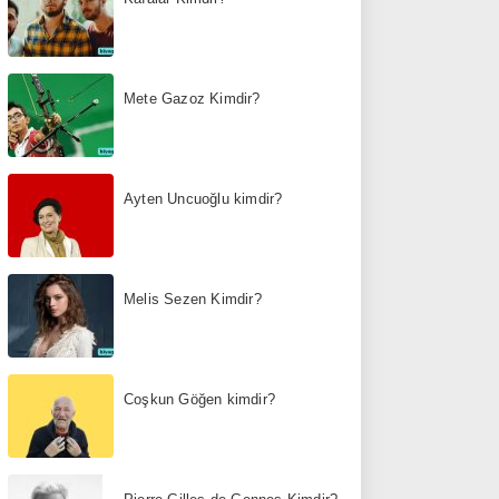
Mete Gazoz Kimdir?
Ayten Uncuoğlu kimdir?
Melis Sezen Kimdir?
Coşkun Göğen kimdir?