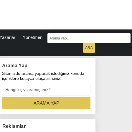
Yazarlar
Yönetmen
Arama Yap
Sitemizde arama yaparak istediğiniz konuda
içeriklere kolayca ulaşabilirsiniz.
Reklamlar