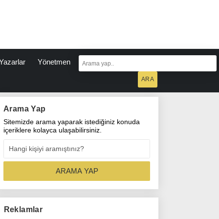
Yazarlar
Yönetmen
Arama Yap
Sitemizde arama yaparak istediğiniz konuda
içeriklere kolayca ulaşabilirsiniz.
Reklamlar