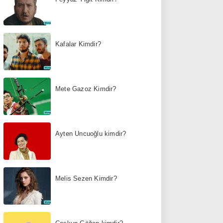
Kafalar Kimdir?
Mete Gazoz Kimdir?
Ayten Uncuoğlu kimdir?
Melis Sezen Kimdir?