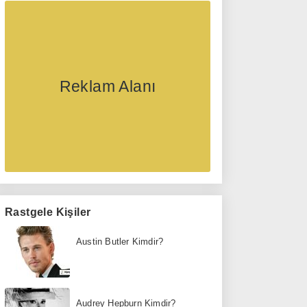
Reklam Alanı
Rastgele Kişiler
Austin Butler Kimdir?
Audrey Hepburn Kimdir?