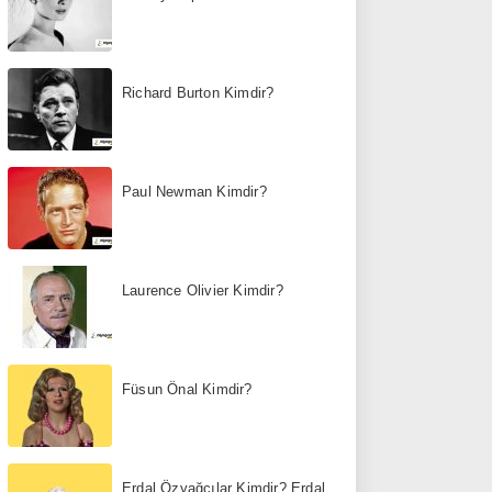
Richard Burton Kimdir?
Paul Newman Kimdir?
Laurence Olivier Kimdir?
Füsun Önal Kimdir?
Erdal Özyağcılar Kimdir? Erdal