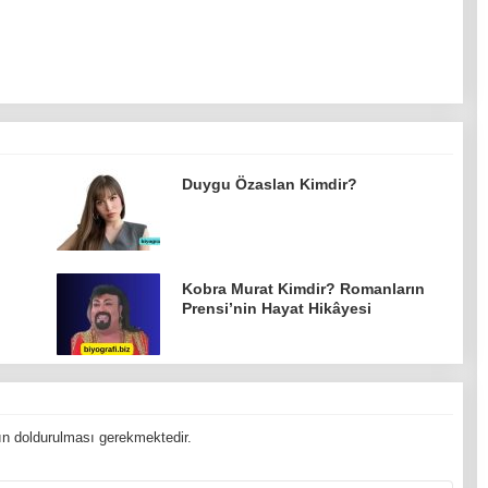
Duygu Özaslan Kimdir?
Kobra Murat Kimdir? Romanların
Prensi’nin Hayat Hikâyesi
n doldurulması gerekmektedir.