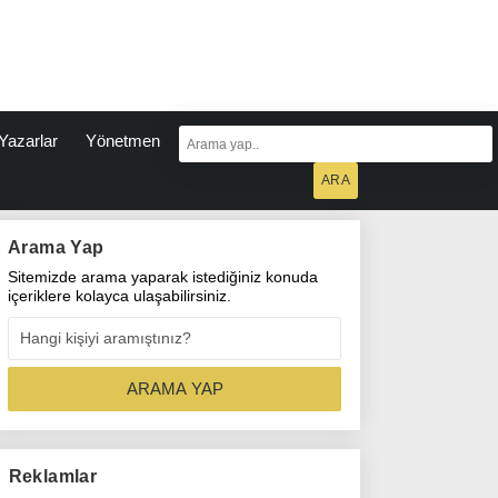
Yazarlar
Yönetmen
Arama Yap
Sitemizde arama yaparak istediğiniz konuda
içeriklere kolayca ulaşabilirsiniz.
Reklamlar