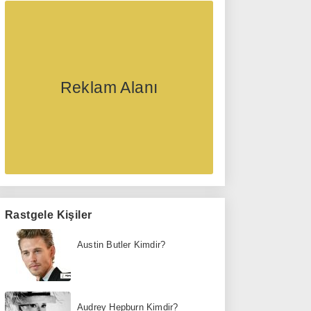
Reklam Alanı
Rastgele Kişiler
Austin Butler Kimdir?
Audrey Hepburn Kimdir?