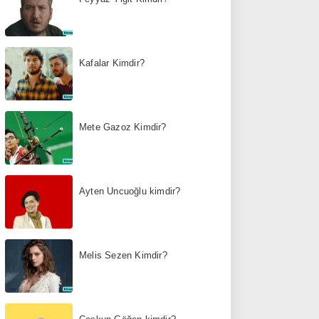
Kafalar Kimdir?
Mete Gazoz Kimdir?
Ayten Uncuoğlu kimdir?
Melis Sezen Kimdir?