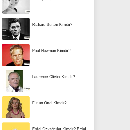
Richard Burton Kimdir?
Paul Newman Kimdir?
Laurence Olivier Kimdir?
Füsun Önal Kimdir?
Erdal Özyağcılar Kimdir? Erdal