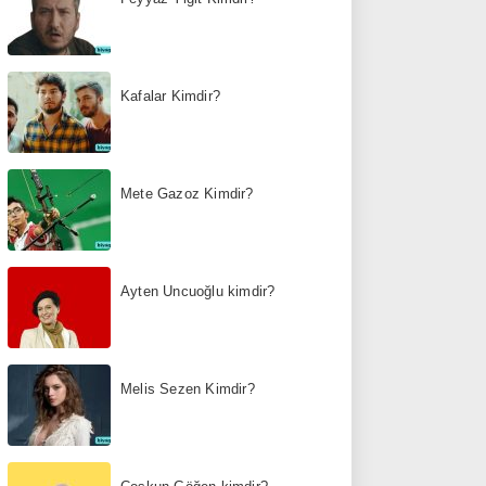
Kafalar Kimdir?
Mete Gazoz Kimdir?
Ayten Uncuoğlu kimdir?
Melis Sezen Kimdir?