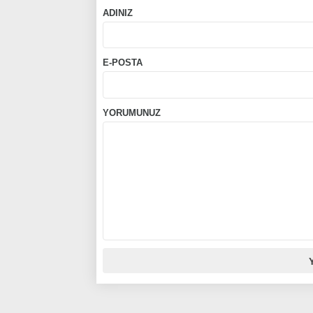
ADINIZ
E-POSTA
YORUMUNUZ