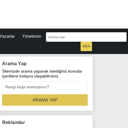
Yazarlar
Yönetmen
Arama Yap
Sitemizde arama yaparak istediğiniz konuda
içeriklere kolayca ulaşabilirsiniz.
Reklamlar