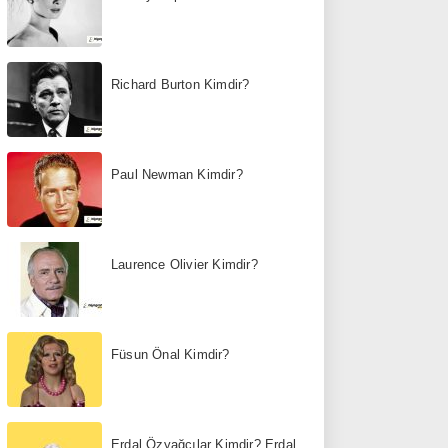
Richard Burton Kimdir?
Paul Newman Kimdir?
Laurence Olivier Kimdir?
Füsun Önal Kimdir?
Erdal Özyağcılar Kimdir? Erdal