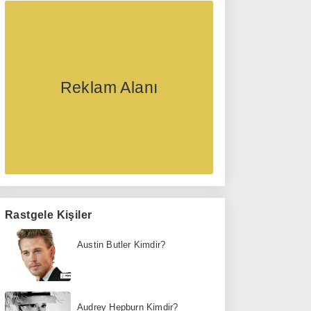
Reklam Alanı
Rastgele Kişiler
Austin Butler Kimdir?
Audrey Hepburn Kimdir?