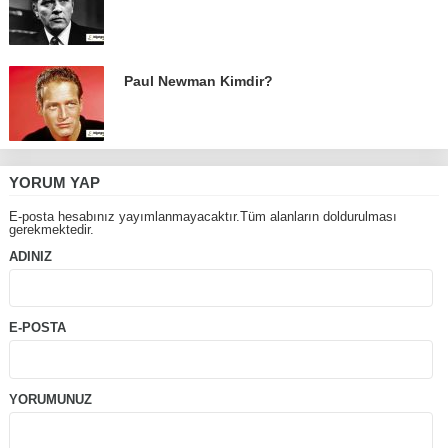
Paul Newman Kimdir?
YORUM YAP
E-posta hesabınız yayımlanmayacaktır.Tüm alanların doldurulması
gerekmektedir.
ADINIZ
E-POSTA
YORUMUNUZ