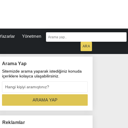
Yazarlar
Yönetmen
Arama Yap
Sitemizde arama yaparak istediğiniz konuda
içeriklere kolayca ulaşabilirsiniz.
Reklamlar