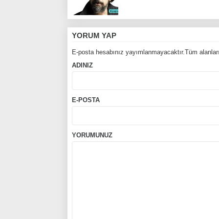
YORUM YAP
E-posta hesabınız yayımlanmayacaktır.Tüm alanları
ADINIZ
E-POSTA
YORUMUNUZ