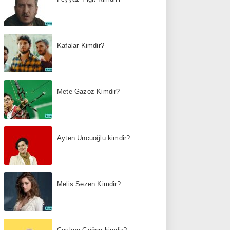
Kafalar Kimdir?
Mete Gazoz Kimdir?
Ayten Uncuoğlu kimdir?
Melis Sezen Kimdir?