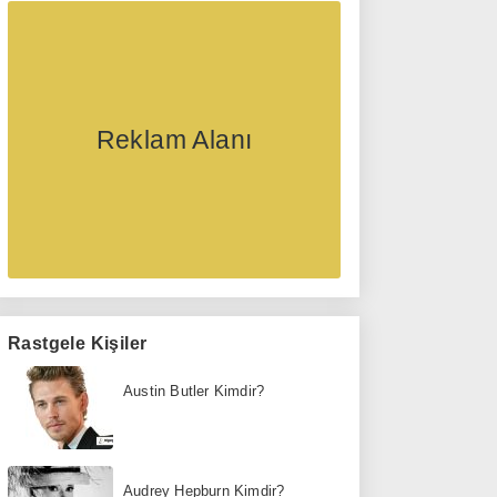
Reklam Alanı
Rastgele Kişiler
Austin Butler Kimdir?
Audrey Hepburn Kimdir?