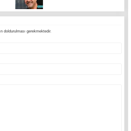
n doldurulması gerekmektedir.