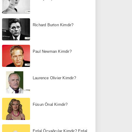
Richard Burton Kimdir?
Paul Newman Kimdir?
Laurence Olivier Kimdir?
Füsun Önal Kimdir?
Erdal Özyağcılar Kimdir? Erdal