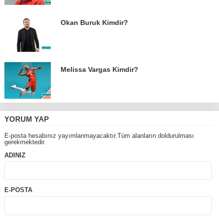
Okan Buruk Kimdir?
Melissa Vargas Kimdir?
YORUM YAP
E-posta hesabınız yayımlanmayacaktır.Tüm alanların doldurulması
gerekmektedir.
ADINIZ
E-POSTA