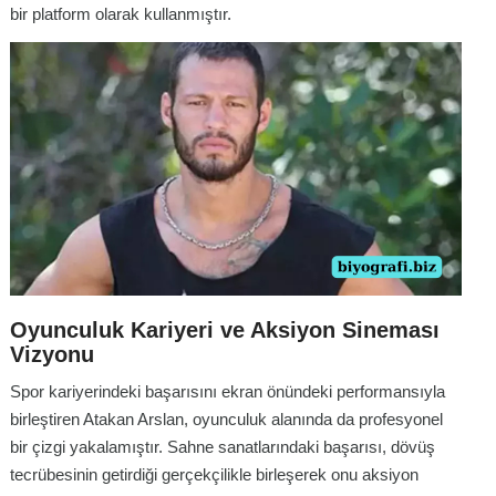
bir platform olarak kullanmıştır.
Oyunculuk Kariyeri ve Aksiyon Sineması
Vizyonu
Spor kariyerindeki başarısını ekran önündeki performansıyla
birleştiren Atakan Arslan, oyunculuk alanında da profesyonel
bir çizgi yakalamıştır. Sahne sanatlarındaki başarısı, dövüş
tecrübesinin getirdiği gerçekçilikle birleşerek onu aksiyon