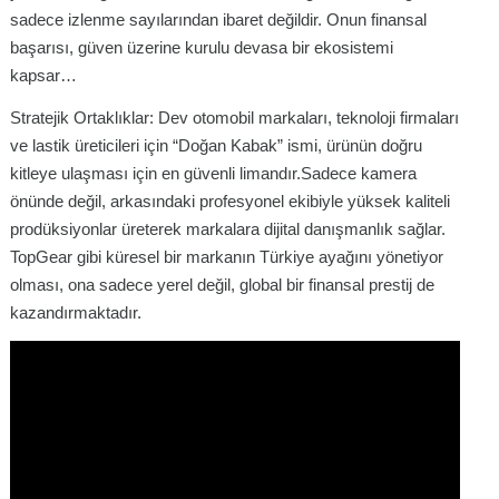
sadece izlenme sayılarından ibaret değildir. Onun finansal
başarısı, güven üzerine kurulu devasa bir ekosistemi
kapsar…
Stratejik Ortaklıklar: Dev otomobil markaları, teknoloji firmaları
ve lastik üreticileri için “Doğan Kabak” ismi, ürünün doğru
kitleye ulaşması için en güvenli limandır.Sadece kamera
önünde değil, arkasındaki profesyonel ekibiyle yüksek kaliteli
prodüksiyonlar üreterek markalara dijital danışmanlık sağlar.
TopGear gibi küresel bir markanın Türkiye ayağını yönetiyor
olması, ona sadece yerel değil, global bir finansal prestij de
kazandırmaktadır.