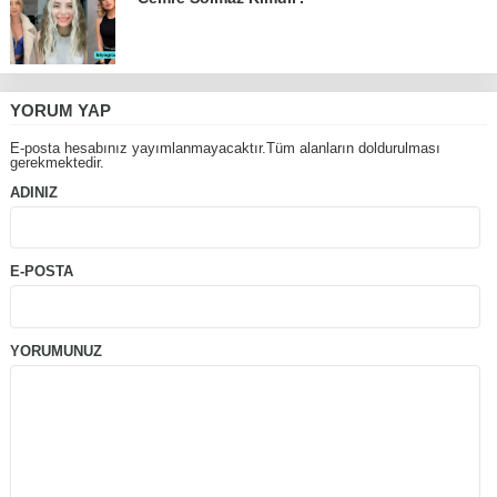
YORUM YAP
E-posta hesabınız yayımlanmayacaktır.Tüm alanların doldurulması
gerekmektedir.
ADINIZ
E-POSTA
YORUMUNUZ