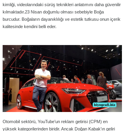
kimliği, videolarındaki sürüş teknikleri anlatımını daha güvenilir
kılmaktadır.23 Nisan doğumlu olması sebebiyle Boğa
burcudur. Boğaların dayanıklılığı ve estetik tutkusu onun içerik
kalitesinde kendini belli eder.
Otomobil sektörü, YouTube’un reklam getirisi (CPM) en
yüksek kategorilerinden biridir. Ancak Doğan Kabak’ın geliri