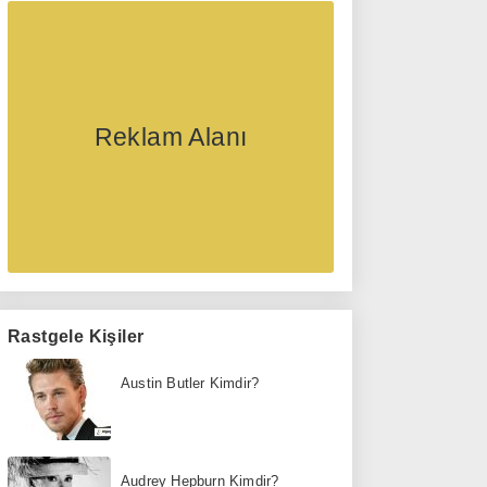
Reklam Alanı
Rastgele Kişiler
Austin Butler Kimdir?
Audrey Hepburn Kimdir?