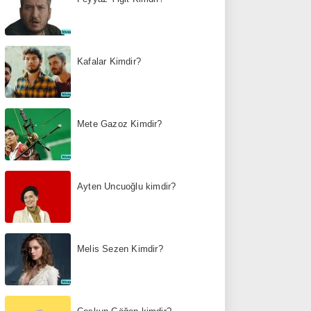
Kafalar Kimdir?
Mete Gazoz Kimdir?
Ayten Uncuoğlu kimdir?
Melis Sezen Kimdir?