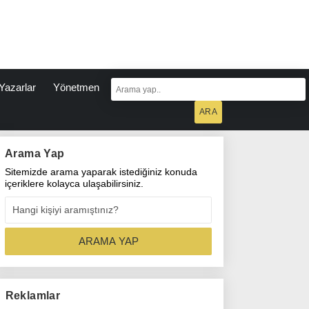
Yazarlar
Yönetmen
Arama Yap
Sitemizde arama yaparak istediğiniz konuda
içeriklere kolayca ulaşabilirsiniz.
Reklamlar