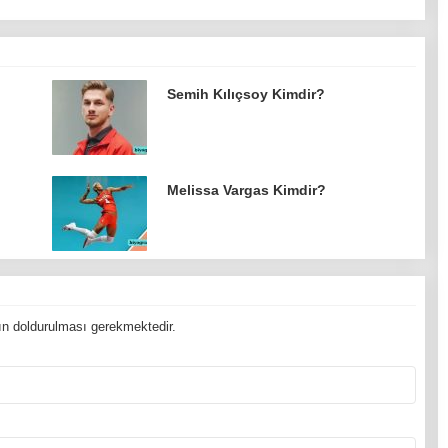
Semih Kılıçsoy Kimdir?
Melissa Vargas Kimdir?
n doldurulması gerekmektedir.