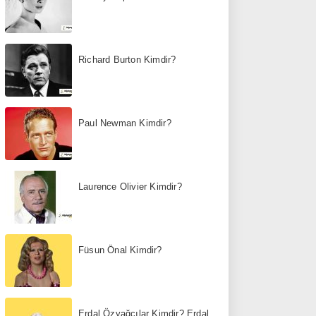
Richard Burton Kimdir?
Paul Newman Kimdir?
Laurence Olivier Kimdir?
Füsun Önal Kimdir?
Erdal Özyağcılar Kimdir? Erdal