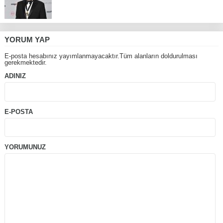
YORUM YAP
E-posta hesabınız yayımlanmayacaktır.Tüm alanların doldurulması
gerekmektedir.
ADINIZ
E-POSTA
YORUMUNUZ