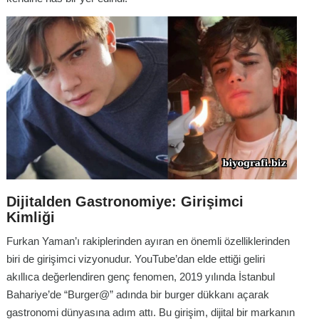
Dijitalden Gastronomiye: Girişimci
Kimliği
Furkan Yaman’ı rakiplerinden ayıran en önemli özelliklerinden
biri de girişimci vizyonudur. YouTube’dan elde ettiği geliri
akıllıca değerlendiren genç fenomen, 2019 yılında İstanbul
Bahariye’de “Burger@” adında bir burger dükkanı açarak
gastronomi dünyasına adım attı. Bu girişim, dijital bir markanın