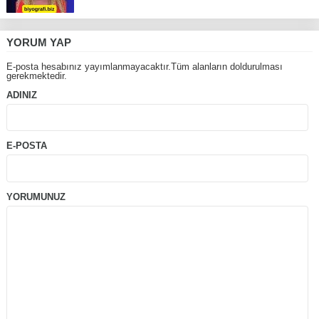
YORUM YAP
E-posta hesabınız yayımlanmayacaktır.Tüm alanların doldurulması
gerekmektedir.
ADINIZ
E-POSTA
YORUMUNUZ