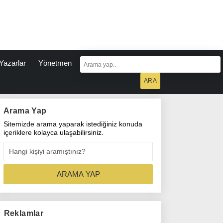
Yazarlar
Yönetmen
Arama Yap
Sitemizde arama yaparak istediğiniz konuda
içeriklere kolayca ulaşabilirsiniz.
Reklamlar