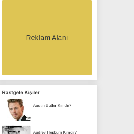
Reklam Alanı
Rastgele Kişiler
Austin Butler Kimdir?
Audrey Hepburn Kimdir?