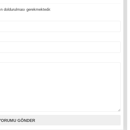
n doldurulması gerekmektedir.