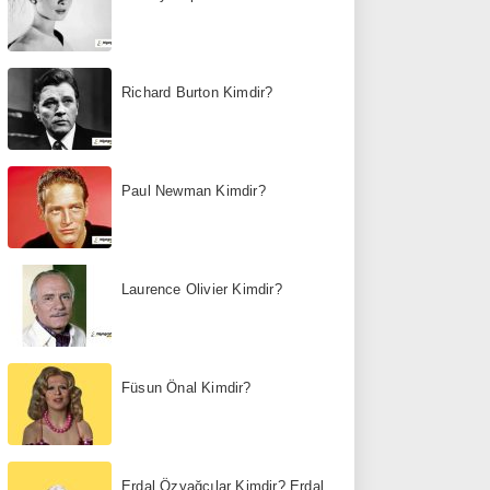
Richard Burton Kimdir?
Paul Newman Kimdir?
Laurence Olivier Kimdir?
Füsun Önal Kimdir?
Erdal Özyağcılar Kimdir? Erdal