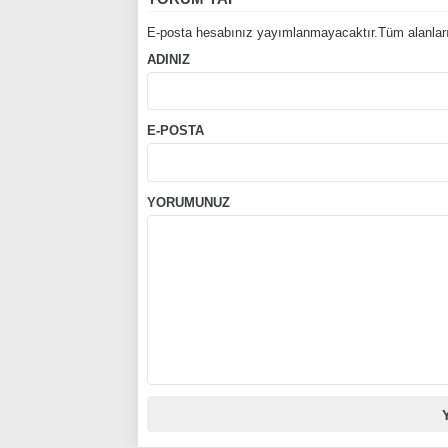
E-posta hesabınız yayımlanmayacaktır.Tüm alanları
ADINIZ
E-POSTA
YORUMUNUZ