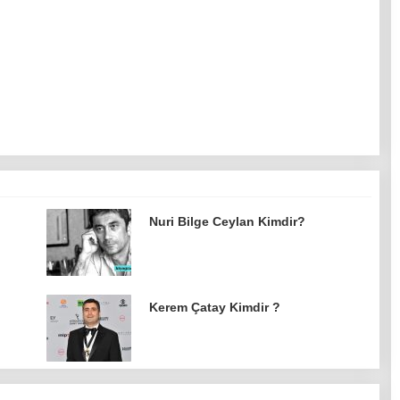
Nuri Bilge Ceylan Kimdir?
Kerem Çatay Kimdir ?