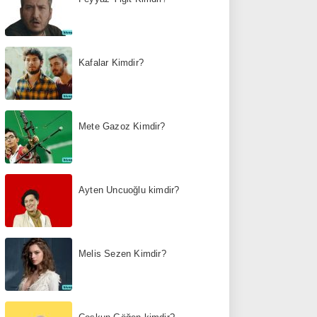
Kafalar Kimdir?
Mete Gazoz Kimdir?
Ayten Uncuoğlu kimdir?
Melis Sezen Kimdir?