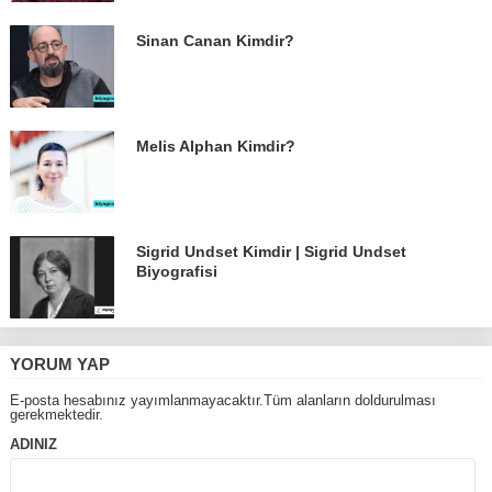
Sinan Canan Kimdir?
Melis Alphan Kimdir?
Sigrid Undset Kimdir | Sigrid Undset
Biyografisi
YORUM YAP
E-posta hesabınız yayımlanmayacaktır.Tüm alanların doldurulması
gerekmektedir.
ADINIZ