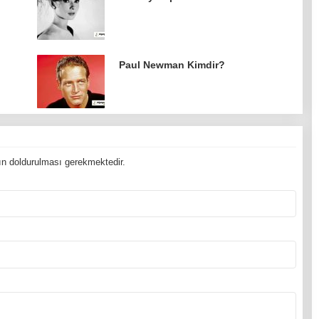
Paul Newman Kimdir?
n doldurulması gerekmektedir.