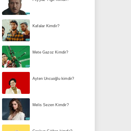
Kafalar Kimdir?
Mete Gazoz Kimdir?
Ayten Uncuoğlu kimdir?
Melis Sezen Kimdir?