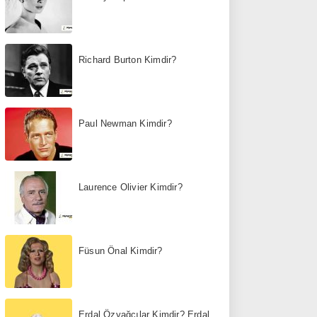
Richard Burton Kimdir?
Paul Newman Kimdir?
Laurence Olivier Kimdir?
Füsun Önal Kimdir?
Erdal Özyağcılar Kimdir? Erdal