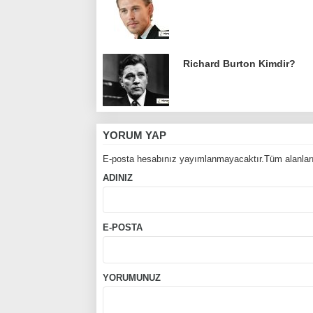
Richard Burton Kimdir?
YORUM YAP
E-posta hesabınız yayımlanmayacaktır.Tüm alanları
ADINIZ
E-POSTA
YORUMUNUZ