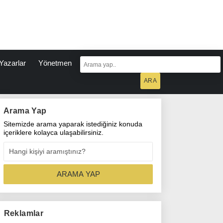
Yazarlar
Yönetmen
Arama Yap
Sitemizde arama yaparak istediğiniz konuda
içeriklere kolayca ulaşabilirsiniz.
Reklamlar