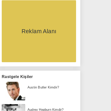
Reklam Alanı
Rastgele Kişiler
Austin Butler Kimdir?
Audrey Hepburn Kimdir?