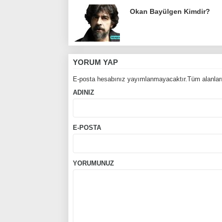
Okan Bayülgen Kimdir?
YORUM YAP
E-posta hesabınız yayımlanmayacaktır.Tüm alanları
ADINIZ
E-POSTA
YORUMUNUZ