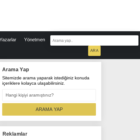
Yazarlar
Yönetmen
Arama Yap
Sitemizde arama yaparak istediğiniz konuda
içeriklere kolayca ulaşabilirsiniz.
Reklamlar