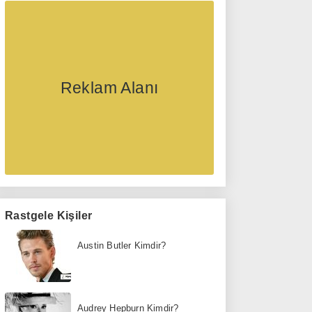
Reklam Alanı
Rastgele Kişiler
Austin Butler Kimdir?
Audrey Hepburn Kimdir?