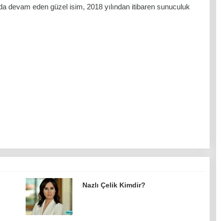
a devam eden güzel isim, 2018 yılından itibaren sunuculuk
Nazlı Çelik Kimdir?