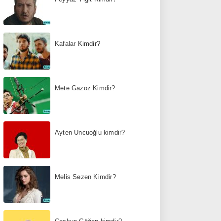
Kafalar Kimdir?
Mete Gazoz Kimdir?
Ayten Uncuoğlu kimdir?
Melis Sezen Kimdir?