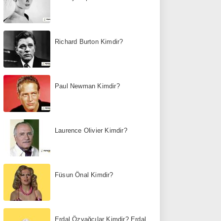
Richard Burton Kimdir?
Paul Newman Kimdir?
Laurence Olivier Kimdir?
Füsun Önal Kimdir?
Erdal Özyağcılar Kimdir? Erdal