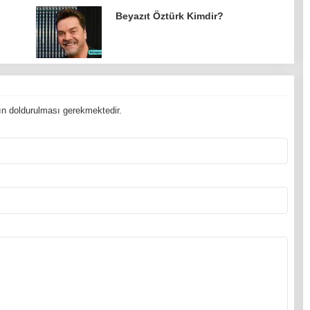
Beyazıt Öztürk Kimdir?
n doldurulması gerekmektedir.