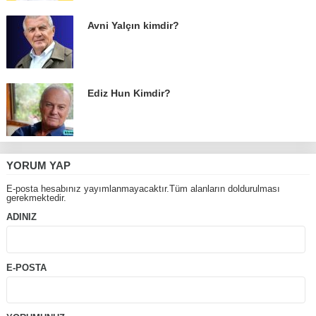
Avni Yalçın kimdir?
Ediz Hun Kimdir?
YORUM YAP
E-posta hesabınız yayımlanmayacaktır.Tüm alanların doldurulması
gerekmektedir.
ADINIZ
E-POSTA