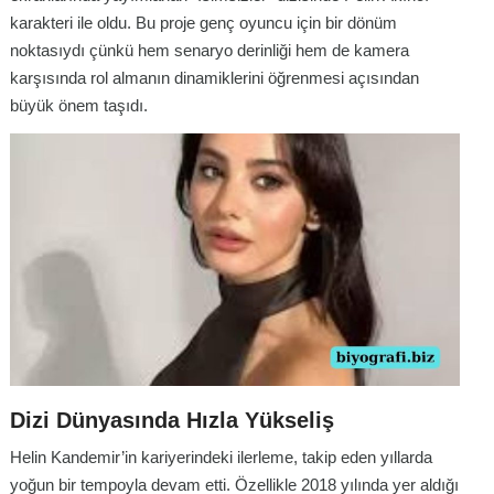
karakteri ile oldu. Bu proje genç oyuncu için bir dönüm
noktasıydı çünkü hem senaryo derinliği hem de kamera
karşısında rol almanın dinamiklerini öğrenmesi açısından
büyük önem taşıdı.
Dizi Dünyasında Hızla Yükseliş
Helin Kandemir’in kariyerindeki ilerleme, takip eden yıllarda
yoğun bir tempoyla devam etti. Özellikle 2018 yılında yer aldığı