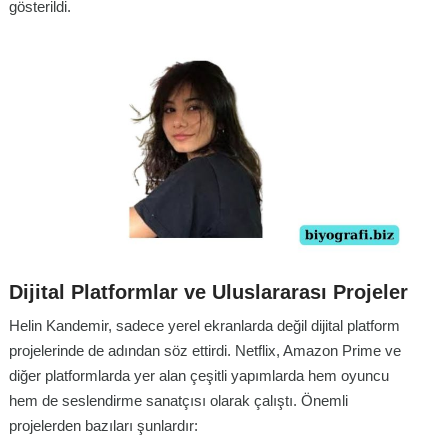
gösterildi.
Dijital Platformlar ve Uluslararası Projeler
Helin Kandemir, sadece yerel ekranlarda değil dijital platform
projelerinde de adından söz ettirdi. Netflix, Amazon Prime ve
diğer platformlarda yer alan çeşitli yapımlarda hem oyuncu
hem de seslendirme sanatçısı olarak çalıştı. Önemli
projelerden bazıları şunlardır: