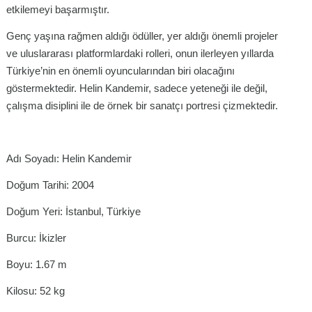
etkilemeyi başarmıştır.
Genç yaşına rağmen aldığı ödüller, yer aldığı önemli projeler
ve uluslararası platformlardaki rolleri, onun ilerleyen yıllarda
Türkiye’nin en önemli oyuncularından biri olacağını
göstermektedir. Helin Kandemir, sadece yeteneği ile değil,
çalışma disiplini ile de örnek bir sanatçı portresi çizmektedir.
Adı Soyadı: Helin Kandemir
Doğum Tarihi: 2004
Doğum Yeri: İstanbul, Türkiye
Burcu: İkizler
Boyu: 1.67 m
Kilosu: 52 kg