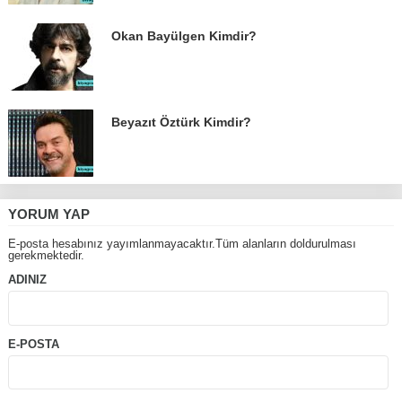
Okan Bayülgen Kimdir?
Beyazıt Öztürk Kimdir?
YORUM YAP
E-posta hesabınız yayımlanmayacaktır.Tüm alanların doldurulması
gerekmektedir.
ADINIZ
E-POSTA