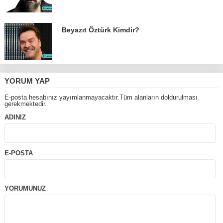
Beyazıt Öztürk Kimdir?
YORUM YAP
E-posta hesabınız yayımlanmayacaktır.Tüm alanların doldurulması
gerekmektedir.
ADINIZ
E-POSTA
YORUMUNUZ