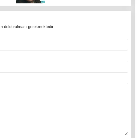
n doldurulması gerekmektedir.