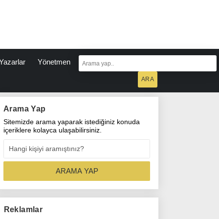
Yazarlar
Yönetmen
Arama Yap
Sitemizde arama yaparak istediğiniz konuda
içeriklere kolayca ulaşabilirsiniz.
Reklamlar