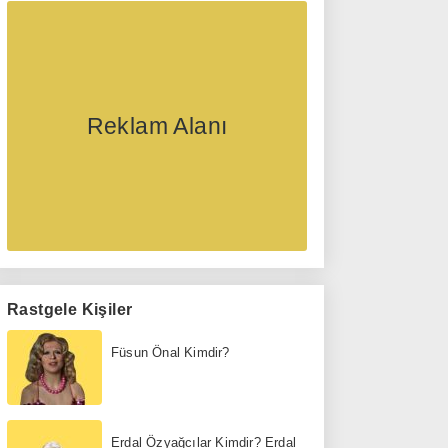
Reklam Alanı
Rastgele Kişiler
Füsun Önal Kimdir?
Erdal Özyağcılar Kimdir? Erdal