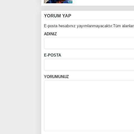
YORUM YAP
E-posta hesabınız yayımlanmayacaktır.Tüm alanları
ADINIZ
E-POSTA
YORUMUNUZ