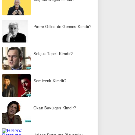
Pierre-Gilles de Gennes Kimdir?
Selçuk Tepeli Kimdir?
Semicenk Kimdir?
Okan Bayülgen Kimdir?