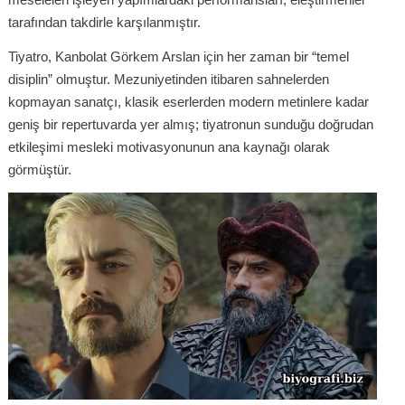
tarafından takdirle karşılanmıştır.
Tiyatro, Kanbolat Görkem Arslan için her zaman bir “temel
disiplin” olmuştur. Mezuniyetinden itibaren sahnelerden
kopmayan sanatçı, klasik eserlerden modern metinlere kadar
geniş bir repertuvarda yer almış; tiyatronun sunduğu doğrudan
etkileşimi mesleki motivasyonunun ana kaynağı olarak
görmüştür.