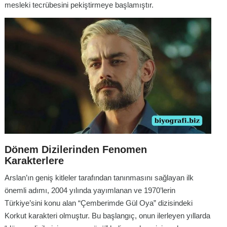
mesleki tecrübesini pekiştirmeye başlamıştır.
Dönem Dizilerinden Fenomen
Karakterlere
Arslan’ın geniş kitleler tarafından tanınmasını sağlayan ilk
önemli adımı, 2004 yılında yayımlanan ve 1970’lerin
Türkiye’sini konu alan “Çemberimde Gül Oya” dizisindeki
Korkut karakteri olmuştur. Bu başlangıç, onun ilerleyen yıllarda