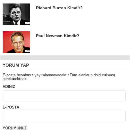
Richard Burton Kimdir?
Paul Newman Kimdir?
YORUM YAP
E-posta hesabınız yayımlanmayacaktır.Tüm alanların doldurulması
gerekmektedir.
ADINIZ
E-POSTA
YORUMUNUZ