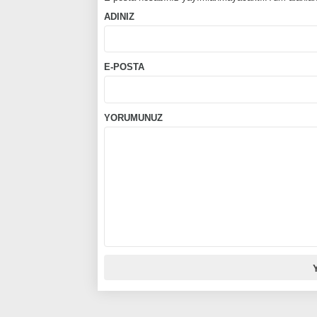
ADINIZ
E-POSTA
YORUMUNUZ