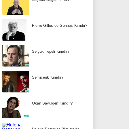
Pierre-Gilles de Gennes Kimdir?
Selçuk Tepeli Kimdir?
Semicenk Kimdir?
Okan Bayülgen Kimdir?