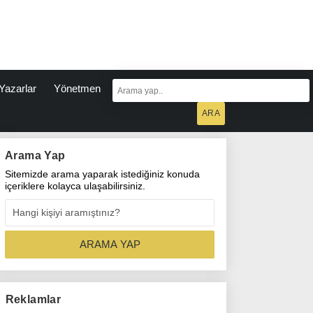
Yazarlar
Yönetmen
Arama Yap
Sitemizde arama yaparak istediğiniz konuda
içeriklere kolayca ulaşabilirsiniz.
Reklamlar