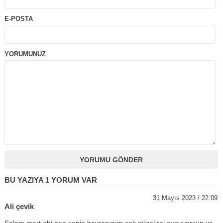
E-POSTA
YORUMUNUZ
BU YAZIYA 1 YORUM VAR
31 Mayıs 2023 / 22:09
Ali çevik