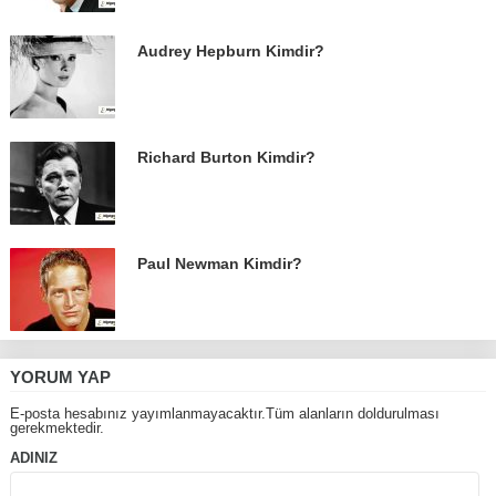
Audrey Hepburn Kimdir?
Richard Burton Kimdir?
Paul Newman Kimdir?
YORUM YAP
E-posta hesabınız yayımlanmayacaktır.Tüm alanların doldurulması
gerekmektedir.
ADINIZ