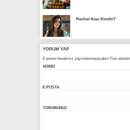
Rachel Araz Kimdir?
YORUM YAP
E-posta hesabınız yayımlanmayacaktır.Tüm alanları
ADINIZ
E-POSTA
YORUMUNUZ