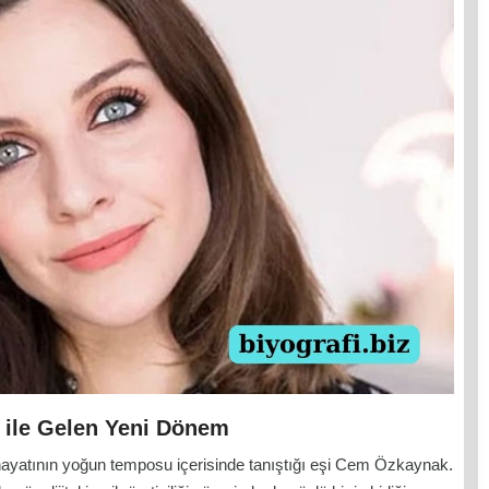
 ile Gelen Yeni Dönem
hayatının yoğun temposu içerisinde tanıştığı eşi Cem Özkaynak.