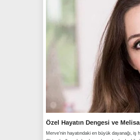
Özel Hayatın Dengesi ve Melisa
Merve’nin hayatındaki en büyük dayanağı, iş 