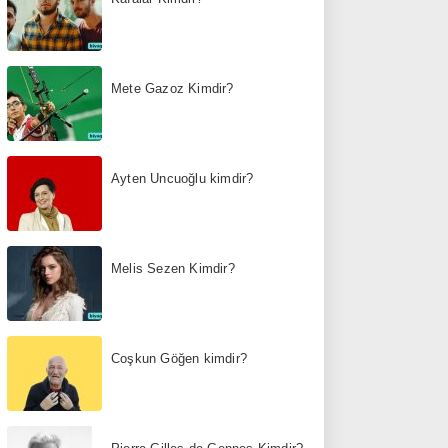
Mete Gazoz Kimdir?
Ayten Uncuoğlu kimdir?
Melis Sezen Kimdir?
Coşkun Göğen kimdir?