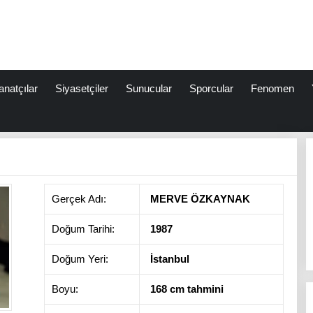
anatçılar
Siyasetçiler
Sunucular
Sporcular
Fenomen
Gerçek Adı:
MERVE ÖZKAYNAK
Doğum Tarihi:
1987
Doğum Yeri:
İstanbul
Boyu:
168 cm tahmini