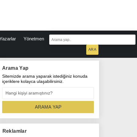
Yazarlar
Yönetmen
Arama Yap
Sitemizde arama yaparak istediğiniz konuda
içeriklere kolayca ulaşabilirsiniz.
Reklamlar