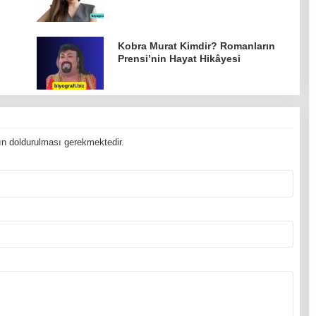
Kobra Murat Kimdir? Romanların
Prensi’nin Hayat Hikâyesi
n doldurulması gerekmektedir.