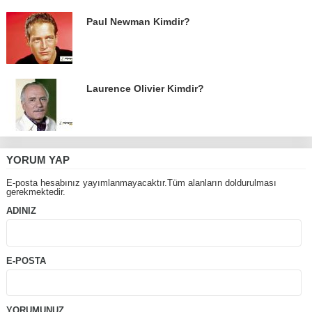
Paul Newman Kimdir?
Laurence Olivier Kimdir?
YORUM YAP
E-posta hesabınız yayımlanmayacaktır.Tüm alanların doldurulması
gerekmektedir.
ADINIZ
E-POSTA
YORUMUNUZ