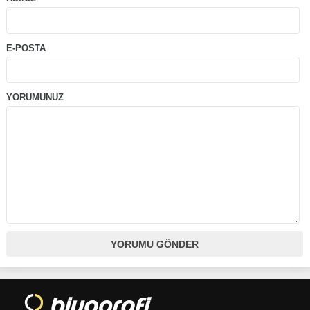
E-POSTA
YORUMUNUZ