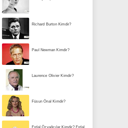
Richard Burton Kimdir?
Paul Newman Kimdir?
Laurence Olivier Kimdir?
Füsun Önal Kimdir?
Erdal Özyağcılar Kimdir? Erdal