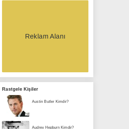
Reklam Alanı
Rastgele Kişiler
Austin Butler Kimdir?
Audrey Hepburn Kimdir?