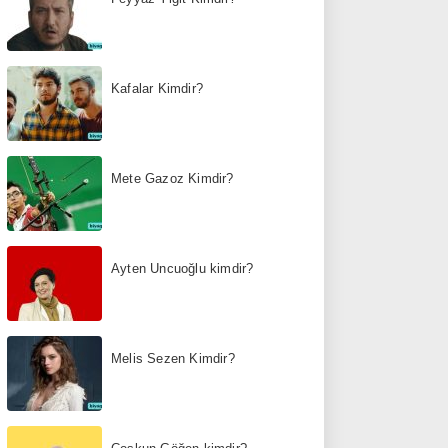
Kafalar Kimdir?
Mete Gazoz Kimdir?
Ayten Uncuoğlu kimdir?
Melis Sezen Kimdir?