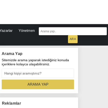
Yazarlar
Yönetmen
Arama Yap
Sitemizde arama yaparak istediğiniz konuda
içeriklere kolayca ulaşabilirsiniz.
Reklamlar