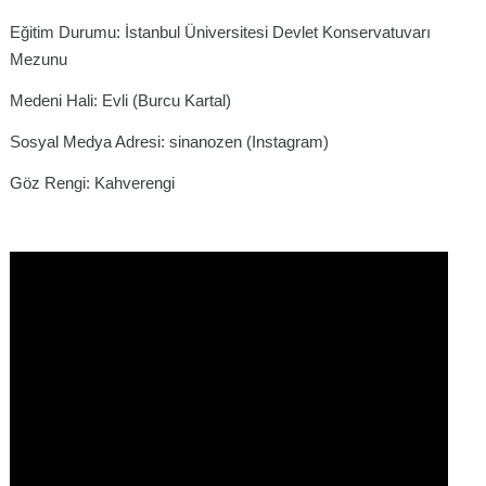
Eğitim Durumu: İstanbul Üniversitesi Devlet Konservatuvarı
Mezunu
Medeni Hali: Evli (Burcu Kartal)
Sosyal Medya Adresi: sinanozen (Instagram)
Göz Rengi: Kahverengi