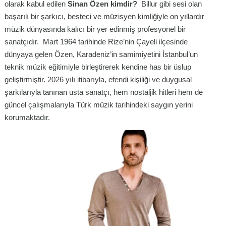
olarak kabul edilen
Sinan Özen kimdir?
Billur gibi sesi olan
başarılı bir şarkıcı, besteci ve müzisyen kimliğiyle on yıllardır
müzik dünyasında kalıcı bir yer edinmiş profesyonel bir
sanatçıdır. Mart 1964 tarihinde Rize’nin Çayeli ilçesinde
dünyaya gelen Özen, Karadeniz’in samimiyetini İstanbul’un
teknik müzik eğitimiyle birleştirerek kendine has bir üslup
geliştirmiştir. 2026 yılı itibarıyla, efendi kişiliği ve duygusal
şarkılarıyla tanınan usta sanatçı, hem nostaljik hitleri hem de
güncel çalışmalarıyla Türk müzik tarihindeki saygın yerini
korumaktadır.