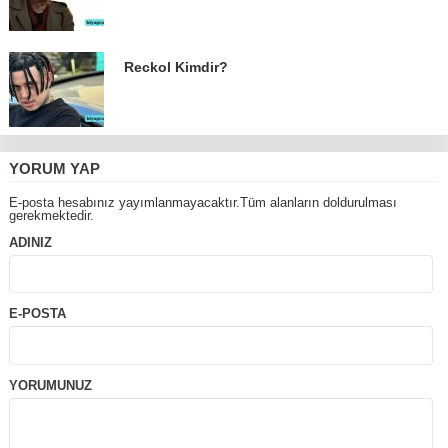
Reckol Kimdir?
YORUM YAP
E-posta hesabınız yayımlanmayacaktır.Tüm alanların doldurulması
gerekmektedir.
ADINIZ
E-POSTA
YORUMUNUZ