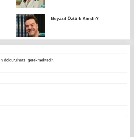
Beyazıt Öztürk Kimdir?
n doldurulması gerekmektedir.