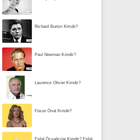
Richard Burton Kimdir?
Paul Newman Kimdir?
Laurence Olivier Kimdir?
Füsun Önal Kimdir?
Erdal Özyağcılar Kimdir? Erdal