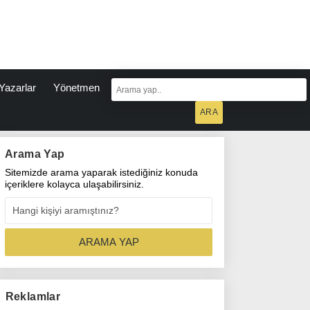
Yazarlar
Yönetmen
Arama Yap
Sitemizde arama yaparak istediğiniz konuda
içeriklere kolayca ulaşabilirsiniz.
Reklamlar