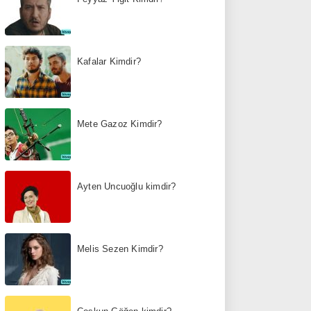
Kafalar Kimdir?
Mete Gazoz Kimdir?
Ayten Uncuoğlu kimdir?
Melis Sezen Kimdir?