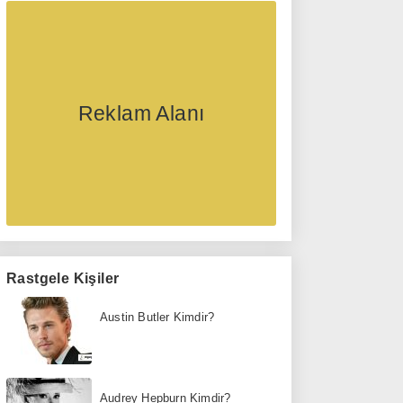
Reklam Alanı
Rastgele Kişiler
Austin Butler Kimdir?
Audrey Hepburn Kimdir?