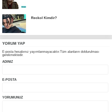
Reckol Kimdir?
YORUM YAP
E-posta hesabınız yayımlanmayacaktır.Tüm alanların doldurulması
gerekmektedir.
ADINIZ
E-POSTA
YORUMUNUZ