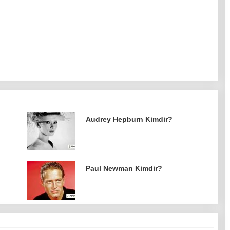
Audrey Hepburn Kimdir?
Paul Newman Kimdir?