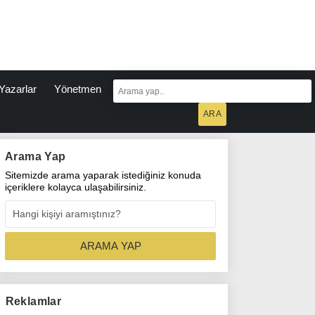
Yazarlar
Yönetmen
Arama Yap
Sitemizde arama yaparak istediğiniz konuda
içeriklere kolayca ulaşabilirsiniz.
Reklamlar