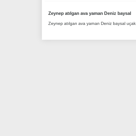
Zeynep atılgan ava yaman Deniz baysal
Zeynep atılgan ava yaman Deniz baysal uçak 