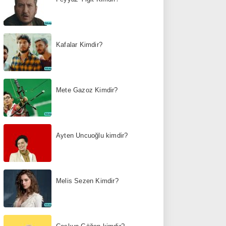
Kafalar Kimdir?
Mete Gazoz Kimdir?
Ayten Uncuoğlu kimdir?
Melis Sezen Kimdir?