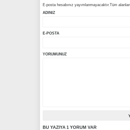
E-posta hesabınız yayımlanmayacaktır.Tüm alanları
ADINIZ
E-POSTA
YORUMUNUZ
BU YAZIYA 1 YORUM VAR