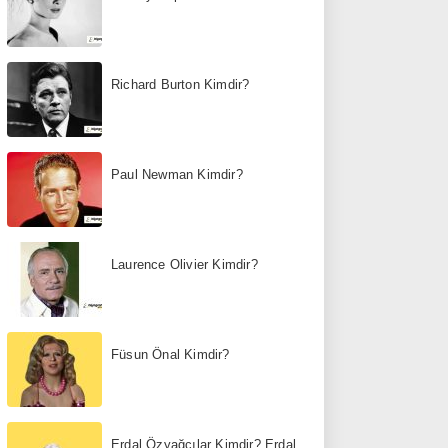
Richard Burton Kimdir?
Paul Newman Kimdir?
Laurence Olivier Kimdir?
Füsun Önal Kimdir?
Erdal Özyağcılar Kimdir? Erdal