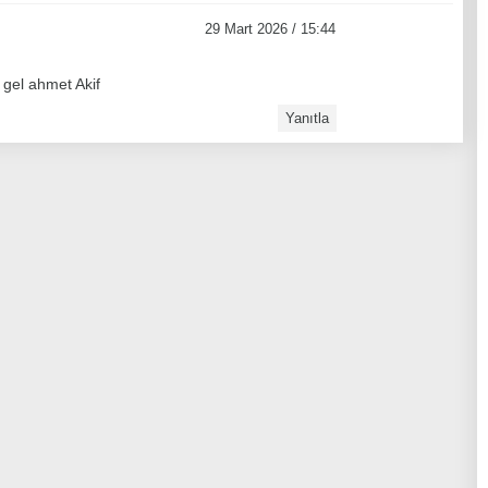
29 Mart 2026 / 15:44
gel ahmet Akif
Yanıtla