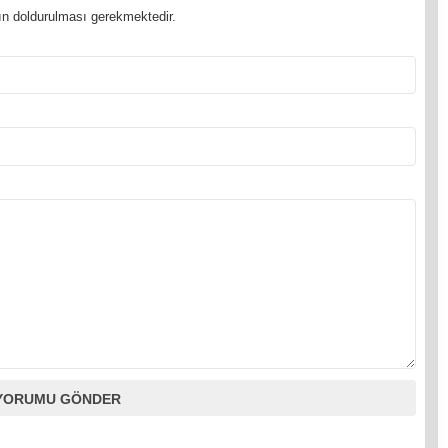
n doldurulması gerekmektedir.