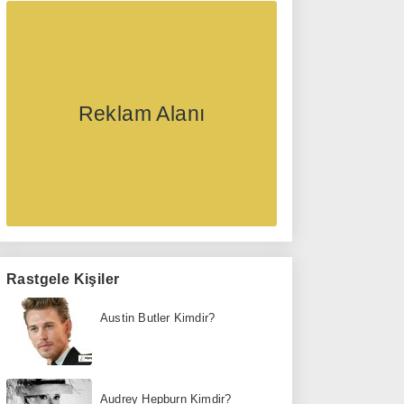
Reklam Alanı
Rastgele Kişiler
Austin Butler Kimdir?
Audrey Hepburn Kimdir?