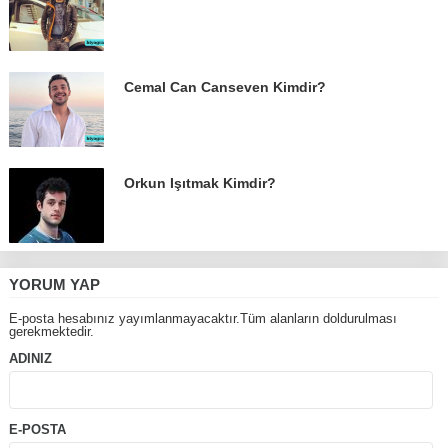
Cemal Can Canseven Kimdir?
Orkun Işıtmak Kimdir?
YORUM YAP
E-posta hesabınız yayımlanmayacaktır.Tüm alanların doldurulması
gerekmektedir.
ADINIZ
E-POSTA