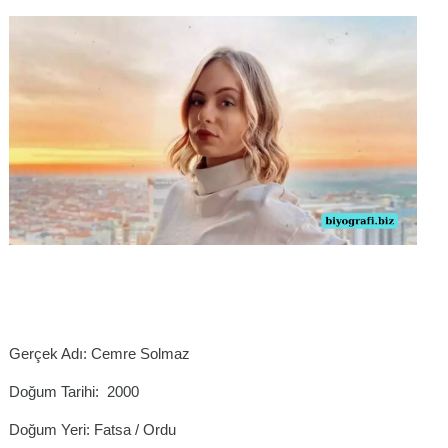
Gerçek Adı: Cemre Solmaz
Doğum Tarihi: 2000
Doğum Yeri: Fatsa / Ordu