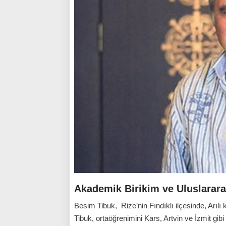
Akademik Birikim ve Uluslarara
Besim Tibuk, Rize’nin Fındıklı ilçesinde, Arıl
Tibuk, ortaöğrenimini Kars, Artvin ve İzmit gibi 