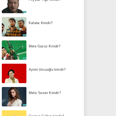
Kafalar Kimdir?
Mete Gazoz Kimdir?
Ayten Uncuoğlu kimdir?
Melis Sezen Kimdir?