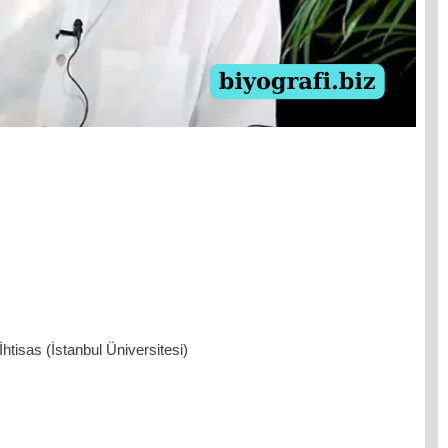
htisas (İstanbul Üniversitesi)