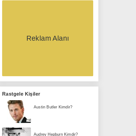
Reklam Alanı
Rastgele Kişiler
Austin Butler Kimdir?
Audrey Hepburn Kimdir?