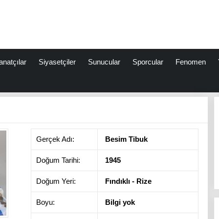
anatçılar
Siyasetçiler
Sunucular
Sporcular
Fenomen
Gerçek Adı:
Besim Tibuk
Doğum Tarihi:
1945
Doğum Yeri:
Fındıklı - Rize
Boyu:
Bilgi yok