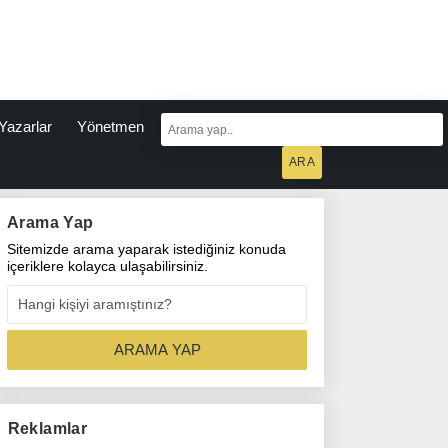
Yazarlar
Yönetmen
Arama Yap
Sitemizde arama yaparak istediğiniz konuda
içeriklere kolayca ulaşabilirsiniz.
Reklamlar