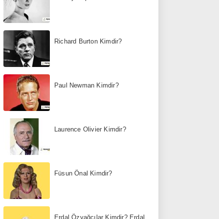
Richard Burton Kimdir?
Paul Newman Kimdir?
Laurence Olivier Kimdir?
Füsun Önal Kimdir?
Erdal Özyağcılar Kimdir? Erdal