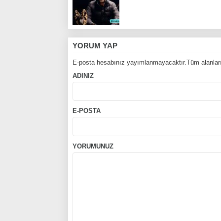
YORUM YAP
E-posta hesabınız yayımlanmayacaktır.Tüm alanları
ADINIZ
E-POSTA
YORUMUNUZ