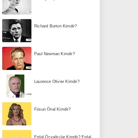
Richard Burton Kimdir?
Paul Newman Kimdir?
Laurence Olivier Kimdir?
Füsun Önal Kimdir?
Erdal Özyağcılar Kimdir? Erdal