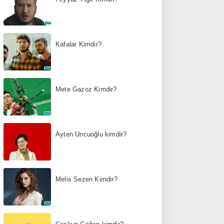
Kafalar Kimdir?
Mete Gazoz Kimdir?
Ayten Uncuoğlu kimdir?
Melis Sezen Kimdir?