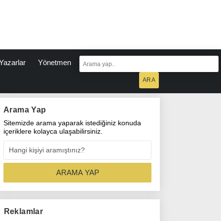
Yazarlar
Yönetmen
Arama Yap
Sitemizde arama yaparak istediğiniz konuda
içeriklere kolayca ulaşabilirsiniz.
Reklamlar