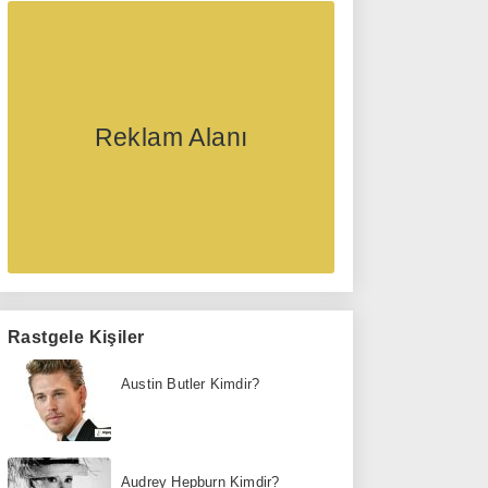
Reklam Alanı
Rastgele Kişiler
Austin Butler Kimdir?
Audrey Hepburn Kimdir?