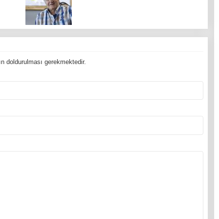
n doldurulması gerekmektedir.