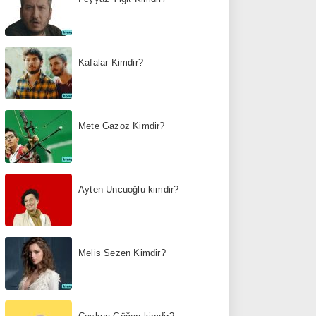
Kafalar Kimdir?
Mete Gazoz Kimdir?
Ayten Uncuoğlu kimdir?
Melis Sezen Kimdir?