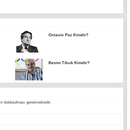
Octavio Paz Kimdir?
Besim Tibuk Kimdir?
n doldurulması gerekmektedir.