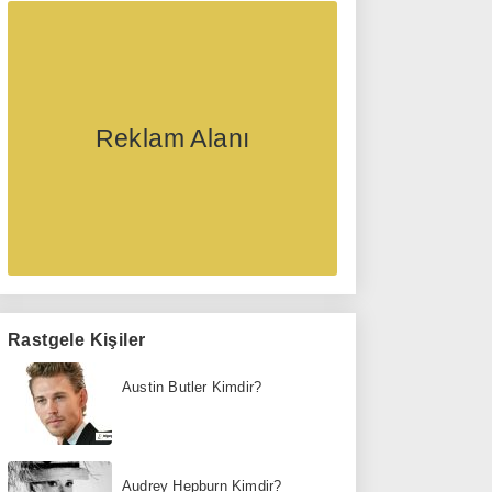
Reklam Alanı
Rastgele Kişiler
Austin Butler Kimdir?
Audrey Hepburn Kimdir?