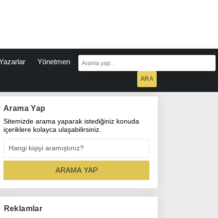
Yazarlar
Yönetmen
Arama Yap
Sitemizde arama yaparak istediğiniz konuda
içeriklere kolayca ulaşabilirsiniz.
Reklamlar