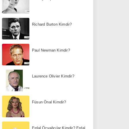
Richard Burton Kimdir?
Paul Newman Kimdir?
Laurence Olivier Kimdir?
Füsun Önal Kimdir?
Erdal Özyağcılar Kimdir? Erdal