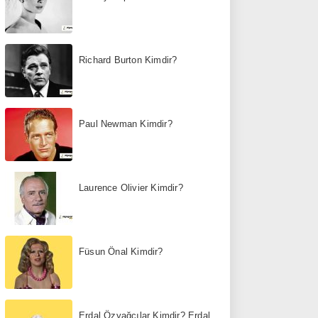
Richard Burton Kimdir?
Paul Newman Kimdir?
Laurence Olivier Kimdir?
Füsun Önal Kimdir?
Erdal Özyağcılar Kimdir? Erdal