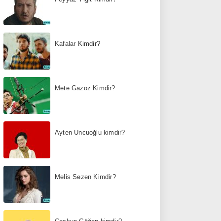
Kafalar Kimdir?
Mete Gazoz Kimdir?
Ayten Uncuoğlu kimdir?
Melis Sezen Kimdir?