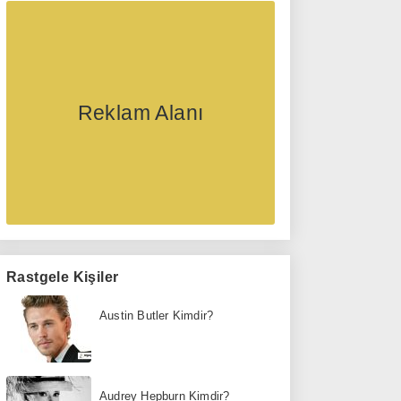
Reklam Alanı
Rastgele Kişiler
Austin Butler Kimdir?
Audrey Hepburn Kimdir?