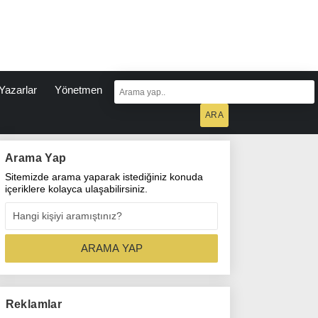
Yazarlar
Yönetmen
Arama Yap
Sitemizde arama yaparak istediğiniz konuda
içeriklere kolayca ulaşabilirsiniz.
Reklamlar