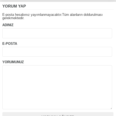
YORUM YAP
E-posta hesabınız yayımlanmayacaktır.Tüm alanların doldurulması
gerekmektedir.
ADINIZ
E-POSTA
YORUMUNUZ