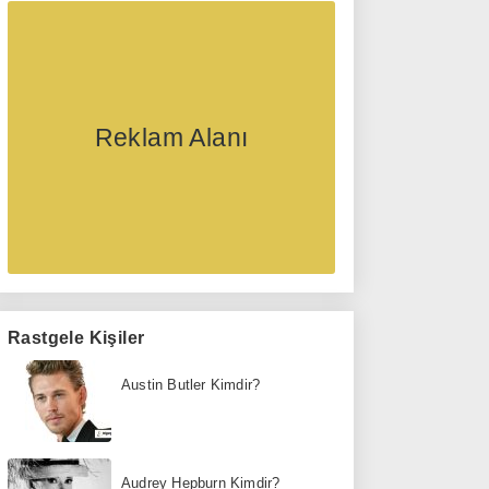
Reklam Alanı
Rastgele Kişiler
Austin Butler Kimdir?
Audrey Hepburn Kimdir?