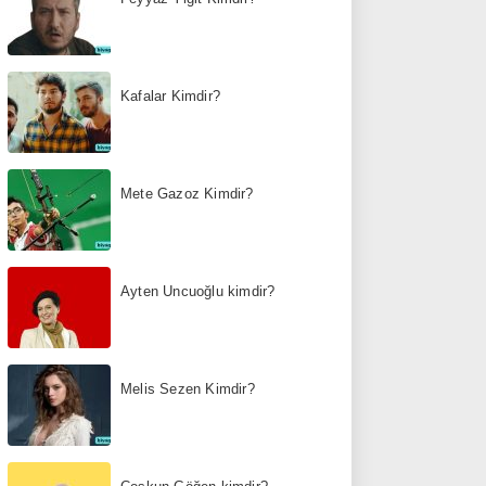
Kafalar Kimdir?
Mete Gazoz Kimdir?
Ayten Uncuoğlu kimdir?
Melis Sezen Kimdir?