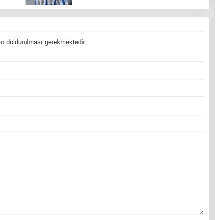
n doldurulması gerekmektedir.