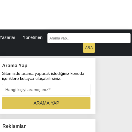
Yazarlar
Yönetmen
Arama Yap
Sitemizde arama yaparak istediğiniz konuda
içeriklere kolayca ulaşabilirsiniz.
Reklamlar