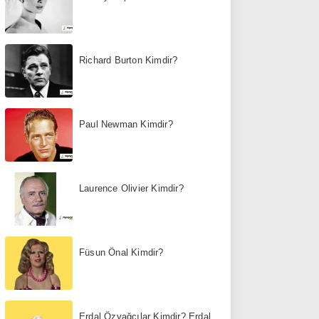
Richard Burton Kimdir?
Paul Newman Kimdir?
Laurence Olivier Kimdir?
Füsun Önal Kimdir?
Erdal Özyağcılar Kimdir? Erdal