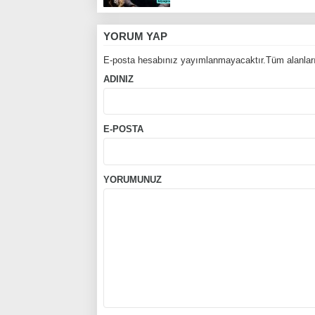
YORUM YAP
E-posta hesabınız yayımlanmayacaktır.Tüm alanları
ADINIZ
E-POSTA
YORUMUNUZ