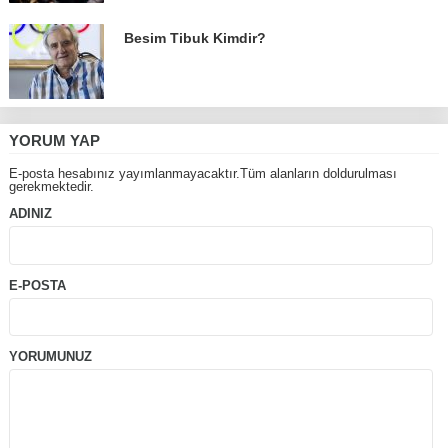
Besim Tibuk Kimdir?
YORUM YAP
E-posta hesabınız yayımlanmayacaktır.Tüm alanların doldurulması
gerekmektedir.
ADINIZ
E-POSTA
YORUMUNUZ