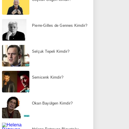
Pierre-Gilles de Gennes Kimdir?
Selçuk Tepeli Kimdir?
Semicenk Kimdir?
Okan Bayülgen Kimdir?