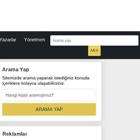
Yazarlar
Yönetmen
Arama Yap
Sitemizde arama yaparak istediğiniz konuda
içeriklere kolayca ulaşabilirsiniz.
Reklamlar