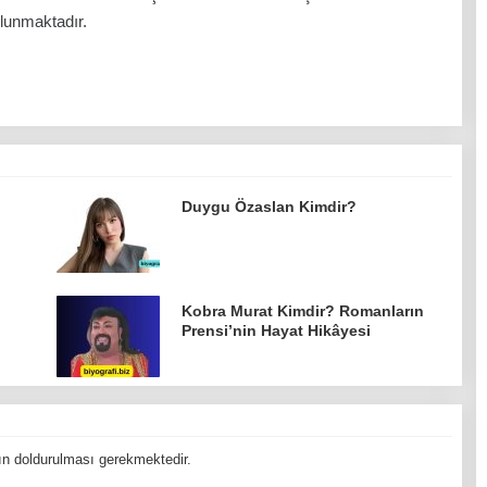
ulunmaktadır.
Duygu Özaslan Kimdir?
Kobra Murat Kimdir? Romanların
Prensi’nin Hayat Hikâyesi
n doldurulması gerekmektedir.