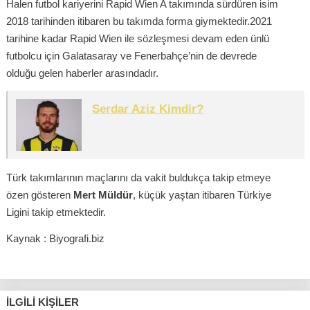
Halen futbol kariyerini Rapid Wien A takımında sürdüren isim
2018 tarihinden itibaren bu takımda forma giymektedir.2021
tarihine kadar Rapid Wien ile sözleşmesi devam eden ünlü
futbolcu için Galatasaray ve Fenerbahçe’nin de devrede
olduğu gelen haberler arasındadır.
Serdar Aziz Kimdir?
Türk takımlarının maçlarını da vakit buldukça takip etmeye
özen gösteren
Mert Müldür
, küçük yaştan itibaren Türkiye
Ligini takip etmektedir.
Kaynak : Biyografi.biz
İLGILI KIŞILER