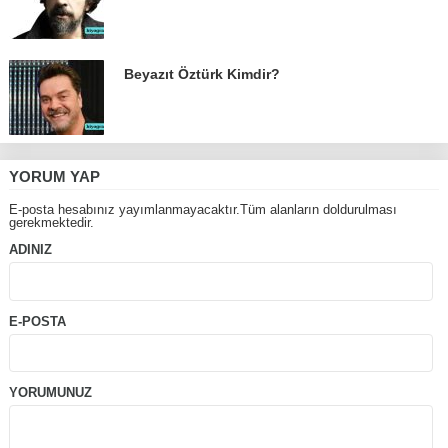
Beyazıt Öztürk Kimdir?
YORUM YAP
E-posta hesabınız yayımlanmayacaktır.Tüm alanların doldurulması
gerekmektedir.
ADINIZ
E-POSTA
YORUMUNUZ