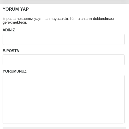
YORUM YAP
E-posta hesabınız yayımlanmayacaktır.Tüm alanların doldurulması
gerekmektedir.
ADINIZ
E-POSTA
YORUMUNUZ