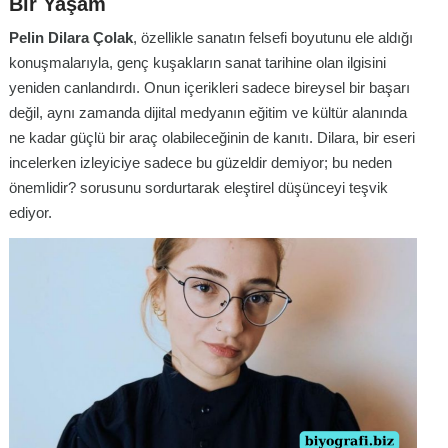
Bir Yaşam
Pelin Dilara Çolak
, özellikle sanatın felsefi boyutunu ele aldığı
konuşmalarıyla, genç kuşakların sanat tarihine olan ilgisini
yeniden canlandırdı. Onun içerikleri sadece bireysel bir başarı
değil, aynı zamanda dijital medyanın eğitim ve kültür alanında
ne kadar güçlü bir araç olabileceğinin de kanıtı. Dilara, bir eseri
incelerken izleyiciye sadece bu güzeldir demiyor; bu neden
önemlidir? sorusunu sordurtarak eleştirel düşünceyi teşvik
ediyor.