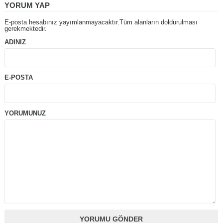
YORUM YAP
E-posta hesabınız yayımlanmayacaktır.Tüm alanların doldurulması
gerekmektedir.
ADINIZ
E-POSTA
YORUMUNUZ