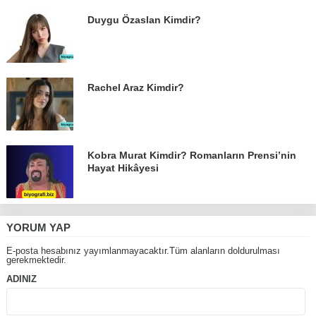
Duygu Özaslan Kimdir?
Rachel Araz Kimdir?
Kobra Murat Kimdir? Romanların Prensi’nin
Hayat Hikâyesi
YORUM YAP
E-posta hesabınız yayımlanmayacaktır.Tüm alanların doldurulması
gerekmektedir.
ADINIZ