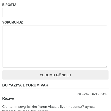
E-POSTA
YORUMUNUZ
BU YAZIYA 1 YORUM VAR
20 Ocak 2021 / 23:18
Raziye
Ciomanın sevgilisi kim Yaren Alaca biliyor musunuz? ayrıca