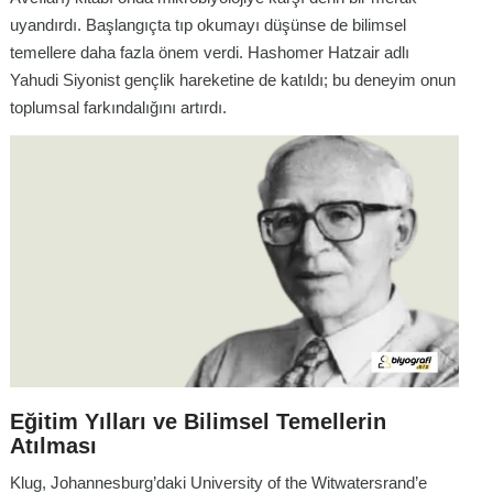
uyandırdı. Başlangıçta tıp okumayı düşünse de bilimsel
temellere daha fazla önem verdi. Hashomer Hatzair adlı
Yahudi Siyonist gençlik hareketine de katıldı; bu deneyim onun
toplumsal farkındalığını artırdı.
Eğitim Yılları ve Bilimsel Temellerin
Atılması
Klug, Johannesburg’daki University of the Witwatersrand’e