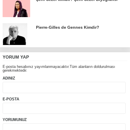
Pierre-Gilles de Gennes Kimdir?
YORUM YAP
E-posta hesabınız yayımlanmayacaktır.Tüm alanların doldurulması
gerekmektedir.
ADINIZ
E-POSTA
YORUMUNUZ