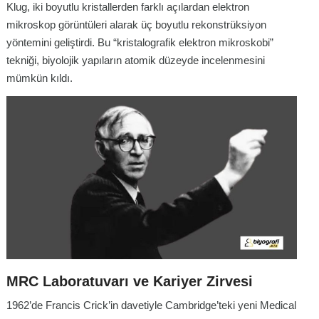
Klug, iki boyutlu kristallerden farklı açılardan elektron
mikroskop görüntüleri alarak üç boyutlu rekonstrüksiyon
yöntemini geliştirdi. Bu “kristalografik elektron mikroskobi”
tekniği, biyolojik yapıların atomik düzeyde incelenmesini
mümkün kıldı.
MRC Laboratuvarı ve Kariyer Zirvesi
1962’de Francis Crick’in davetiyle Cambridge’teki yeni Medical