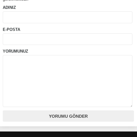
ADINIZ
E-POSTA
YORUMUNUZ