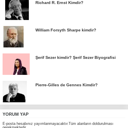
Richard R. Ernst Kimdir?
William Forsyth Sharpe kimdir?
Şerif Sezer kimdir? Şerif Sezer Biyografisi
Pierre-Gilles de Gennes Kimdir?
YORUM YAP
E-posta hesabınız yayımlanmayacaktır.Tüm alanların doldurulması
gerekmektedir.