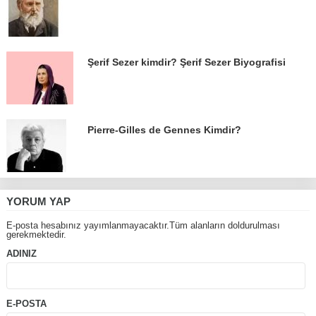
Şerif Sezer kimdir? Şerif Sezer Biyografisi
Pierre-Gilles de Gennes Kimdir?
YORUM YAP
E-posta hesabınız yayımlanmayacaktır.Tüm alanların doldurulması
gerekmektedir.
ADINIZ
E-POSTA